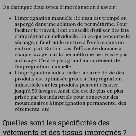
On distingue deux types d’imprégnation à savoir :
L’imprégnation manuelle : le tissu est trempé ou
aspergé dans une solution de perméthrine. Pour
faciliter le travail, il est conseillé d’utiliser des kits
d’imprégnation individuelle. En ce qui concerne le
séchage, il faudrait le mettre à l’ombre dans un
endroit plat. En tout cas, l’efficacité diminue à
chaque lavage, car la perméthrine ne résiste pas
au lavage. C’est le plus grand inconvénient de
l’imprégnation manuelle
L’imprégnation industrielle : la durée de vie des
produits est optimisée grâce à l’imprégnation
industrielle car les produits peuvent résister
jusqu’à 50 lavages. Ainsi, elle est de plus en plus
prisée par les industriels pour concevoir des
moustiquaires à imprégnation permanente, des
vêtements, etc.
Quelles sont les spécificités des
vêtements et des tissus imprégnés ?