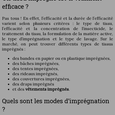
efficace ?
Pas tous ! En effet, l’efficacité et la durée de l’efficacité
varient selon plusieurs critères : le type de tissu,
l’efficacité et la concentration de l’insecticide, le
traitement du tissu, la formulation de la matière active,
le type d’imprégnation et le type de lavage. Sur le
marché, on peut trouver différents types de tissus
imprégnés :
des bandes en papier ou en plastique imprégnées,
des bâches imprégnées,
des tentes imprégnées,
des rideaux imprégnés,
des couvertures imprégnées,
des draps imprégnés
et des
vêtements imprégnés
.
Quels sont les modes d’imprégnation
?