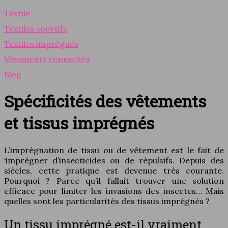
Textile
Textiles sportifs
Textiles imprégnés
Vêtements connectés
Blog
Spécificités des vêtements
et tissus imprégnés
L’imprégnation de tissu ou de vêtement est le fait de
‘imprégner d’insecticides ou de répulsifs. Depuis des
siècles, cette pratique est devenue très courante.
Pourquoi ? Parce qu’il fallait trouver une solution
efficace pour limiter les invasions des insectes… Mais
quelles sont les particularités des tissus imprégnés ?
Un tissu imprégné est-il vraiment