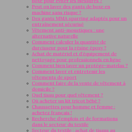
boxe pour éviter les blessures ?
Peut on laver des gants de boxe en
machine sans risque ?
Des gants MMA sparring adaptés pour un
entraînement sécurisé
Vêtement anti-moustiques : une
alternative naturelle
Comment calculer la quantité de
durcisseur pour la résine époxy ?
Achat de matériel et d’équipement de
nettoyage pour professionnels en ligne
Comment bien laver un protège-matelas ?
Comment laver et entretenir les
vêtements de sport
Comment faire de la vente de vêtement à
domicile ?
Quel tissu pour quel vêtement ?
Où acheter un kit tricot bébé ?
Chaussettes pour homme et femme :
achetez français !
Recherche d’emplois et de formations
dans le secteur du textile
Secteur du textile : achat de tissus au