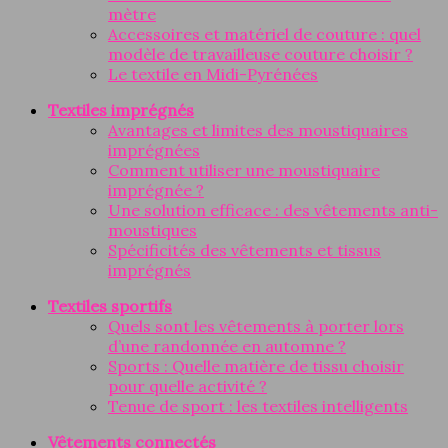
mètre
Accessoires et matériel de couture : quel
modèle de travailleuse couture choisir ?
Le textile en Midi-Pyrénées
Textiles imprégnés
Avantages et limites des moustiquaires
imprégnées
Comment utiliser une moustiquaire
imprégnée ?
Une solution efficace : des vêtements anti-
moustiques
Spécificités des vêtements et tissus
imprégnés
Textiles sportifs
Quels sont les vêtements à porter lors
d’une randonnée en automne ?
Sports : Quelle matière de tissu choisir
pour quelle activité ?
Tenue de sport : les textiles intelligents
Vêtements connectés