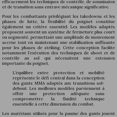
efficacement les techniques de contrôle, de soumission
et de transition sans entrave mécanique significative.
Pour les combattants privilégiant les takedowns et les
phases de lutte, la flexibilité du poignet constitue
également un critère essentiel. Les modèles adaptés
proposent souvent un système de fermeture plus court
ou segmenté, permettant une amplitude de mouvement
accrue tout en maintenant une stabilisation suffisante
pour les phases de striking. Cette conception facilite
notamment l’exécution des techniques de shoot et de
contrôle au sol qui nécessitent une extension
importante du poignet.
L’équilibre entre protection et mobilité
représente le défi central dans la conception
des gants MMA adaptés aux transitions sol-
debout. Les meilleurs modèles parviennent à
offrir une protection adéquate sans
compromettre la fluidité technique
essentielle à cette dimension du combat.
Les matériaux utilisés pour la paume des gants jouent