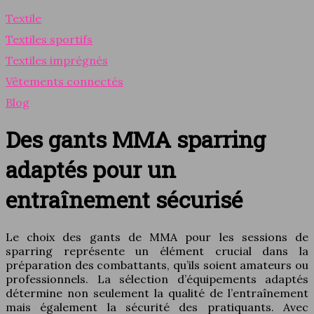
Textile
Textiles sportifs
Textiles imprégnés
Vêtements connectés
Blog
Des gants MMA sparring
adaptés pour un
entraînement sécurisé
Le choix des gants de MMA pour les sessions de
sparring représente un élément crucial dans la
préparation des combattants, qu’ils soient amateurs ou
professionnels. La sélection d’équipements adaptés
détermine non seulement la qualité de l’entraînement
mais également la sécurité des pratiquants. Avec