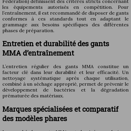
Federation) définissent des critères stricts concernant
les équipements autorisés en compétition. Pour
l’entraînement, il est recommandé de disposer de gants
conformes à ces standards tout en adaptant le
grammage aux besoins spécifiques des différentes
phases de préparation.
Entretien et durabilité des gants
MMA d’entraînement
L’entretien régulier des gants MMA constitue un
facteur clé dans leur durabilité et leur efficacité. Un
nettoyage systématique après chaque utilisation,
combiné à un séchage approprié, permet de prévenir le
développement de bactéries et la dégradation
prématurée des matériaux.
Marques spécialisées et comparatif
des modèles phares