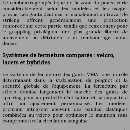
Le rembourrage spécifique de la zone du pouce varie
considérablement selon les modèles et les usages
prévus. Les gants destinés principalement au travail de
striking offrent généralement une protection
renforcée sur cette partie, tandis que ceux conçus pour
le grappling privilégient une plus grande liberté de
mouvement au détriment d’un rembourrage moins
dense.
Systèmes de fermeture comparés : velcro,
lacets et hybrides
Le système de fermeture des gants MMA joue un rôle
déterminant dans la stabilisation du poignet et la
sécurité globale de l’équipement. La fermeture par
velcro domine largement le marché des gants de
sparring pour sa praticité d’utilisation et sa capacité à
offrir un ajustement personnalisé. Les modèles
premium intègrent souvent des bandes élastiques
combinées au velcro pour optimiser le maintien sans
compromettre la circulation sanguine.