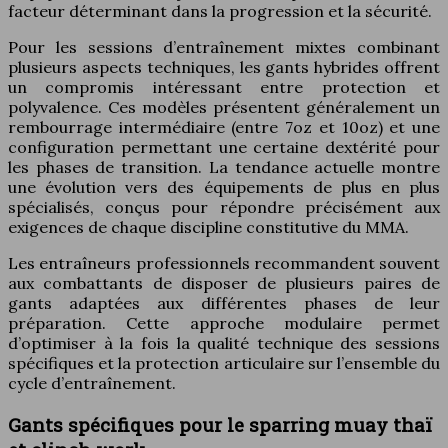
facteur déterminant dans la progression et la sécurité.
Pour les sessions d’entraînement mixtes combinant
plusieurs aspects techniques, les gants hybrides offrent
un compromis intéressant entre protection et
polyvalence. Ces modèles présentent généralement un
rembourrage intermédiaire (entre 7oz et 10oz) et une
configuration permettant une certaine dextérité pour
les phases de transition. La tendance actuelle montre
une évolution vers des équipements de plus en plus
spécialisés, conçus pour répondre précisément aux
exigences de chaque discipline constitutive du MMA.
Les entraîneurs professionnels recommandent souvent
aux combattants de disposer de plusieurs paires de
gants adaptées aux différentes phases de leur
préparation. Cette approche modulaire permet
d’optimiser à la fois la qualité technique des sessions
spécifiques et la protection articulaire sur l’ensemble du
cycle d’entraînement.
Gants spécifiques pour le sparring muay thaï