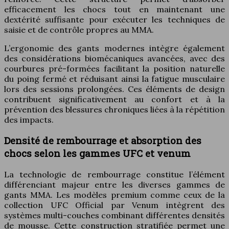
efficacement les chocs tout en maintenant une
dextérité suffisante pour exécuter les techniques de
saisie et de contrôle propres au MMA.
L’ergonomie des gants modernes intègre également
des considérations biomécaniques avancées, avec des
courbures pré-formées facilitant la position naturelle
du poing fermé et réduisant ainsi la fatigue musculaire
lors des sessions prolongées. Ces éléments de design
contribuent significativement au confort et à la
prévention des blessures chroniques liées à la répétition
des impacts.
Densité de rembourrage et absorption des
chocs selon les gammes UFC et venum
La technologie de rembourrage constitue l’élément
différenciant majeur entre les diverses gammes de
gants MMA. Les modèles premium comme ceux de la
collection UFC Official par Venum intègrent des
systèmes multi-couches combinant différentes densités
de mousse. Cette construction stratifiée permet une