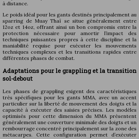
à distance.
Le poids idéal pour les gants destinés principalement au
sparring de Muay Thaï se situe généralement entre
12oz et 14oz, offrant ainsi un bon compromis entre la
protection nécessaire pour amortir l’impact des
techniques puissantes propres à cette discipline et la
maniabilité requise pour exécuter les mouvements
techniques complexes et les transitions rapides entre
différentes phases de combat.
Adaptations pour le grappling et la transition
sol-debout
Les phases de grappling exigent des caractéristiques
très spécifiques pour les gants MMA, avec un accent
particulier sur la liberté de mouvement des doigts et la
capacité à exécuter des saisies précises. Les modèles
optimisés pour cette dimension du MMA présentent
généralement une couverture minimale des doigts et un
rembourrage concentré principalement sur la zone des
métacarpes. Cette configuration permet d’exécuter