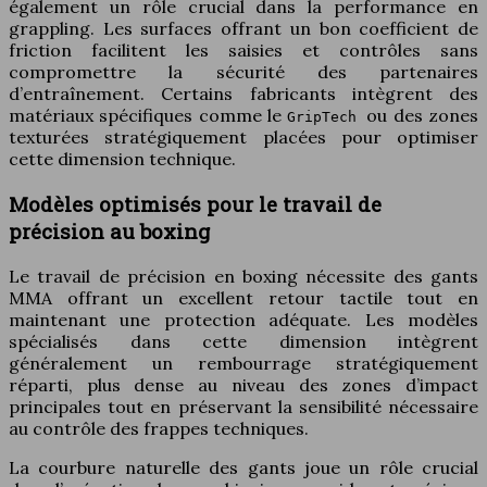
également un rôle crucial dans la performance en
grappling. Les surfaces offrant un bon coefficient de
friction facilitent les saisies et contrôles sans
compromettre la sécurité des partenaires
d’entraînement. Certains fabricants intègrent des
matériaux spécifiques comme le
ou des zones
GripTech
texturées stratégiquement placées pour optimiser
cette dimension technique.
Modèles optimisés pour le travail de
précision au boxing
Le travail de précision en boxing nécessite des gants
MMA offrant un excellent retour tactile tout en
maintenant une protection adéquate. Les modèles
spécialisés dans cette dimension intègrent
généralement un rembourrage stratégiquement
réparti, plus dense au niveau des zones d’impact
principales tout en préservant la sensibilité nécessaire
au contrôle des frappes techniques.
La courbure naturelle des gants joue un rôle crucial