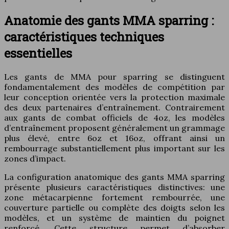
Anatomie des gants MMA sparring :
caractéristiques techniques
essentielles
Les gants de MMA pour sparring se distinguent
fondamentalement des modèles de compétition par
leur conception orientée vers la protection maximale
des deux partenaires d’entraînement. Contrairement
aux gants de combat officiels de 4oz, les modèles
d’entraînement proposent généralement un grammage
plus élevé, entre 6oz et 16oz, offrant ainsi un
rembourrage substantiellement plus important sur les
zones d’impact.
La configuration anatomique des gants MMA sparring
présente plusieurs caractéristiques distinctives: une
zone métacarpienne fortement rembourrée, une
couverture partielle ou complète des doigts selon les
modèles, et un système de maintien du poignet
renforcé. Cette structure permet d’absorber