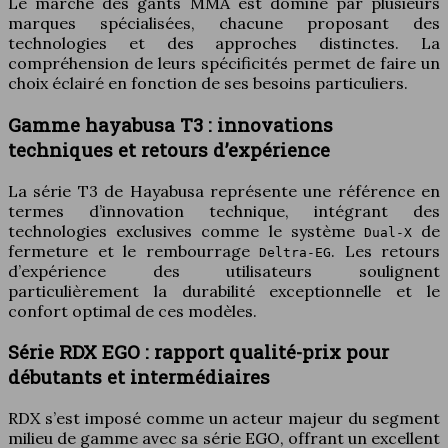
Le marché des gants MMA est dominé par plusieurs
marques spécialisées, chacune proposant des
technologies et des approches distinctes. La
compréhension de leurs spécificités permet de faire un
choix éclairé en fonction de ses besoins particuliers.
Gamme hayabusa T3 : innovations
techniques et retours d’expérience
La série T3 de Hayabusa représente une référence en
termes d’innovation technique, intégrant des
technologies exclusives comme le système
de
Dual-X
fermeture et le rembourrage
. Les retours
Deltra-EG
d’expérience des utilisateurs soulignent
particulièrement la durabilité exceptionnelle et le
confort optimal de ces modèles.
Série RDX EGO : rapport qualité-prix pour
débutants et intermédiaires
RDX s’est imposé comme un acteur majeur du segment
milieu de gamme avec sa série EGO, offrant un excellent