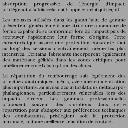
absorption progressive de l’énergie d’impact,
protégeant à la fois celui qui frappe et celui qui reçoit.
Les mousses utilisées dans les gants haut de gamme
présentent généralement une structure à mémoire de
forme capable de se comprimer lors de l’impact puis de
retrouver rapidement leur forme d’origine. Cette
caractéristique assure une protection constante tout
au long des sessions d’entraînement, même les plus
intensives. Certains fabricants incorporent également
des matériaux gélifiés dans les zones critiques pour
améliorer encore l’absorption des chocs.
La répartition du rembourrage suit également des
principes anatomiques précis, avec une concentration
plus importante au niveau des articulations métacarpo-
phalangiennes, particulièrement vulnérables lors des
impacts directs. Les gammes professionnelles
proposent souvent des variations dans cette
répartition pour s’adapter aux préférences techniques
des combattants, privilégiant soit la protection
maximale, soit une meilleure sensation de contact.