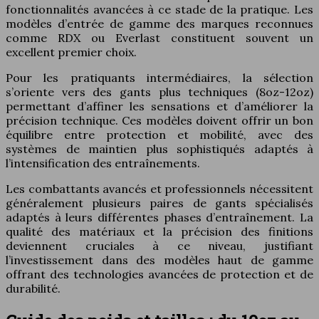
fonctionnalités avancées à ce stade de la pratique. Les
modèles d’entrée de gamme des marques reconnues
comme RDX ou Everlast constituent souvent un
excellent premier choix.
Pour les pratiquants intermédiaires, la sélection
s’oriente vers des gants plus techniques (8oz-12oz)
permettant d’affiner les sensations et d’améliorer la
précision technique. Ces modèles doivent offrir un bon
équilibre entre protection et mobilité, avec des
systèmes de maintien plus sophistiqués adaptés à
l’intensification des entraînements.
Les combattants avancés et professionnels nécessitent
généralement plusieurs paires de gants spécialisés
adaptés à leurs différentes phases d’entraînement. La
qualité des matériaux et la précision des finitions
deviennent cruciales à ce niveau, justifiant
l’investissement dans des modèles haut de gamme
offrant des technologies avancées de protection et de
durabilité.