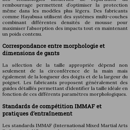
rembourrage permettent d’optimiser la protection
même dans les modèles plus légers. Des fabricants
comme Hayabusa utilisent des systèmes multi-couches
combinant différentes densités de mousse pour
maximiser l’absorption des impacts tout en maintenant
un poids contenu.
Correspondance entre morphologie et
dimensions de gants
La sélection de la taille appropriée dépend non
seulement de la circonférence de la main mais
également de la longueur des doigts et de la largeur du
poignet. Les fabricants proposent généralement des
guides détaillés permettant d’identifier la taille idéale en
fonction de ces différents paramètres morphologiques.
Standards de compétition IMMAF et
pratiques d’entraînement
Les standards IMMAF (International Mixed Martial Arts