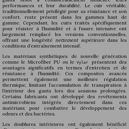
performances et leur durabilité. Le cuir véritable,
traditionnellement privilégié pour sa résistance et son
confort, reste présent dans les gammes haut de
gamme. Cependant, les cuirs traités spécifiquement
pour résister à l’humidité et à l’usure intensive ont
largement remplacé les versions conventionnelles,
offrant une longévité
nettement supérieure
dans les
conditions d’entraînement intensif.
Les matériaux synthétiques de nouvelle génération
comme le Microfiber PU ou le
présentent des
Vylar
avantages significatifs en termes d’entretien et de
résistance à l’humidité. Ces composites avancés
permettent également une meilleure régulation
thermique, limitant l’accumulation de transpiration à
l’intérieur des gants lors des sessions prolongées.
Certains fabricants ont développé des revêtements
antimicrobiens intégrés directement dans ces
matériaux pour combattre le développement des
odeurs et des bactéries.
Les doublures intérieures ont également bénéficié