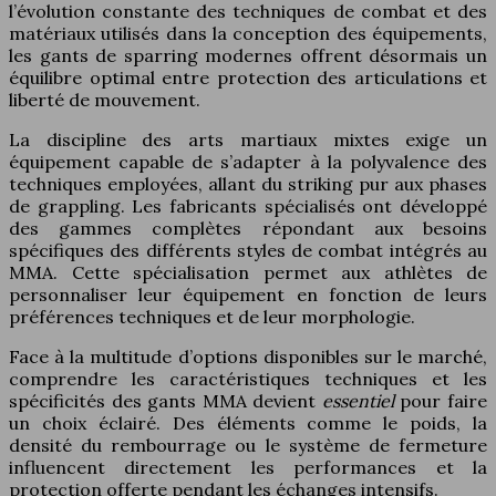
l’évolution constante des techniques de combat et des
matériaux utilisés dans la conception des équipements,
les gants de sparring modernes offrent désormais un
équilibre optimal entre protection des articulations et
liberté de mouvement.
La discipline des arts martiaux mixtes exige un
équipement capable de s’adapter à la polyvalence des
techniques employées, allant du striking pur aux phases
de grappling. Les fabricants spécialisés ont développé
des gammes complètes répondant aux besoins
spécifiques des différents styles de combat intégrés au
MMA. Cette spécialisation permet aux athlètes de
personnaliser leur équipement en fonction de leurs
préférences techniques et de leur morphologie.
Face à la multitude d’options disponibles sur le marché,
comprendre les caractéristiques techniques et les
spécificités des gants MMA devient
essentiel
pour faire
un choix éclairé. Des éléments comme le poids, la
densité du rembourrage ou le système de fermeture
influencent directement les performances et la
protection offerte pendant les échanges intensifs.