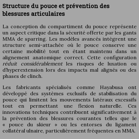
Structure du pouce et prévention des
blessures articulaires
La conception du compartiment du pouce représente
un aspect critique dans la sécurité offerte par les gants
MMA de sparring. Les modèles avancés intègrent une
structure semi-attachée où le pouce conserve une
certaine mobilité tout en étant maintenu dans un
alignement anatomique correct. Cette configuration
réduit considérablement
les risques de luxation ou
d’hyperextension lors des impacts mal alignés ou des
phases de clinch.
Les fabricants spécialisés comme Hayabusa ont
développé des systèmes exclusifs de stabilisation du
pouce qui limitent les mouvements latéraux excessifs
tout en permettant une flexion naturelle. Ces
innovations techniques contribuent significativement à
la prévention des blessures courantes telles que le
« pouce du skieur » ou les entorses du ligament
collatéral ulnaire, particulièrement fréquentes en MMA.