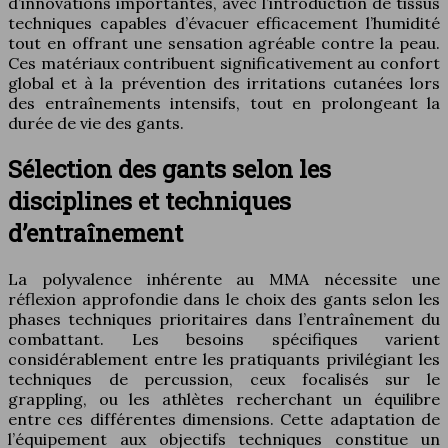
d’innovations importantes, avec l’introduction de tissus
techniques capables d’évacuer efficacement l’humidité
tout en offrant une sensation agréable contre la peau.
Ces matériaux contribuent significativement au confort
global et à la prévention des irritations cutanées lors
des entraînements intensifs, tout en prolongeant la
durée de vie des gants.
Sélection des gants selon les
disciplines et techniques
d’entraînement
La polyvalence inhérente au MMA nécessite une
réflexion approfondie dans le choix des gants selon les
phases techniques prioritaires dans l’entraînement du
combattant. Les besoins spécifiques varient
considérablement entre les pratiquants privilégiant les
techniques de percussion, ceux focalisés sur le
grappling, ou les athlètes recherchant un équilibre
entre ces différentes dimensions. Cette adaptation de
l’équipement aux objectifs techniques constitue un