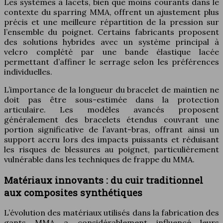
Les systèmes à lacets, bien que moins courants dans le
contexte du sparring MMA, offrent un ajustement plus
précis et une meilleure répartition de la pression sur
l’ensemble du poignet. Certains fabricants proposent
des solutions hybrides avec un système principal à
velcro complété par une bande élastique lacée
permettant d’affiner le serrage selon les préférences
individuelles.
L’importance de la longueur du bracelet de maintien ne
doit pas être sous-estimée dans la protection
articulaire. Les modèles avancés proposent
généralement des bracelets étendus couvrant une
portion significative de l’avant-bras, offrant ainsi un
support accru lors des impacts puissants et réduisant
les risques de blessures au poignet, particulièrement
vulnérable dans les techniques de frappe du MMA.
Matériaux innovants : du cuir traditionnel
aux composites synthétiques
L’évolution des matériaux utilisés dans la fabrication des
gants MMA a considérablement influencé leurs