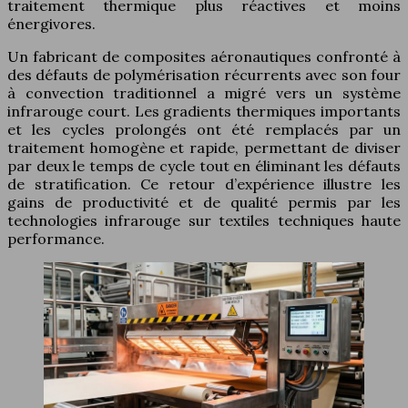
traitement thermique plus réactives et moins
énergivores.
Un fabricant de composites aéronautiques confronté à
des défauts de polymérisation récurrents avec son four
à convection traditionnel a migré vers un système
infrarouge court. Les gradients thermiques importants
et les cycles prolongés ont été remplacés par un
traitement homogène et rapide, permettant de diviser
par deux le temps de cycle tout en éliminant les défauts
de stratification. Ce retour d’expérience illustre les
gains de productivité et de qualité permis par les
technologies infrarouge sur textiles techniques haute
performance.