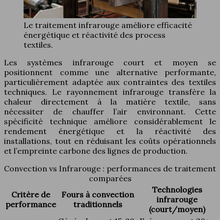
Le traitement infrarouge améliore efficacité
énergétique et réactivité des process
textiles.
Les systèmes infrarouge court et moyen se
positionnent comme une alternative performante,
particulièrement adaptée aux contraintes des textiles
techniques. Le rayonnement infrarouge transfère la
chaleur directement à la matière textile, sans
nécessiter de chauffer l’air environnant. Cette
spécificité technique améliore considérablement le
rendement énergétique et la réactivité des
installations, tout en réduisant les coûts opérationnels
et l’empreinte carbone des lignes de production.
Convection vs Infrarouge : performances de traitement
comparées
Technologies
Critère de
Fours à convection
infrarouge
performance
traditionnels
(court/moyen)