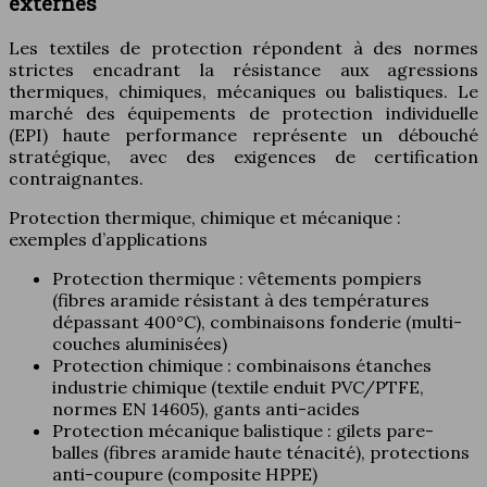
externes
Les textiles de protection répondent à des normes
strictes encadrant la résistance aux agressions
thermiques, chimiques, mécaniques ou balistiques. Le
marché des équipements de protection individuelle
(EPI) haute performance représente un débouché
stratégique, avec des exigences de certification
contraignantes.
Protection thermique, chimique et mécanique :
exemples d’applications
Protection thermique : vêtements pompiers
(fibres aramide résistant à des températures
dépassant 400°C), combinaisons fonderie (multi-
couches aluminisées)
Protection chimique : combinaisons étanches
industrie chimique (textile enduit PVC/PTFE,
normes EN 14605), gants anti-acides
Protection mécanique balistique : gilets pare-
balles (fibres aramide haute ténacité), protections
anti-coupure (composite HPPE)