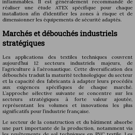
inflammables. Il est généralement recommandé de
réaliser une étude ATEX spécifique pour chaque
installation afin d’identifier les zones à risque et de
dimensionner les équipements de sécurité adaptés.
Marchés et débouchés industriels
stratégiques
Les applications des textiles techniques couvrent
aujourd’hui 12 secteurs industriels majeurs, de
l’agriculture à l’aéronautique. Cette diversification des
débouchés traduit la maturité technologique du secteur
et la capacité des fabricants à adapter leurs procédés
aux exigences spécifiques de chaque marché.
L’approche sélective suivante se concentre sur les
secteurs stratégiques à forte valeur ajoutée,
représentant les volumes et innovations les plus
significatifs pour l’industrie française.
Le secteur de la construction et du bâtiment absorbe
une part importante de la production, notamment via
les revêtements de sol techniques en PVC textile. Les