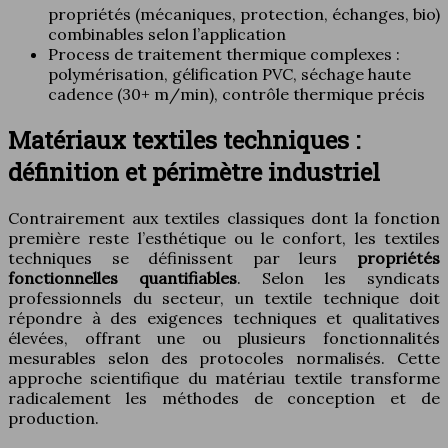
propriétés (mécaniques, protection, échanges, bio)
combinables selon l’application
Process de traitement thermique complexes :
polymérisation, gélification PVC, séchage haute
cadence (30+ m/min), contrôle thermique précis
Matériaux textiles techniques :
définition et périmètre industriel
Contrairement aux textiles classiques dont la fonction
première reste l’esthétique ou le confort, les textiles
techniques se définissent par leurs
propriétés
fonctionnelles quantifiables
. Selon les syndicats
professionnels du secteur, un textile technique doit
répondre à des exigences techniques et qualitatives
élevées, offrant une ou plusieurs fonctionnalités
mesurables selon des protocoles normalisés. Cette
approche scientifique du matériau textile transforme
radicalement les méthodes de conception et de
production.