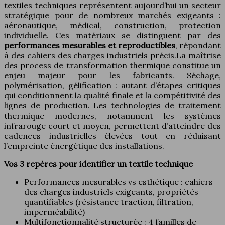
textiles techniques représentent aujourd’hui un secteur
stratégique pour de nombreux marchés exigeants :
aéronautique, médical, construction, protection
individuelle. Ces matériaux se distinguent par des
performances mesurables et reproductibles
, répondant
à des cahiers des charges industriels précis.La maîtrise
des process de transformation thermique constitue un
enjeu majeur pour les fabricants. Séchage,
polymérisation, gélification : autant d’étapes critiques
qui conditionnent la qualité finale et la compétitivité des
lignes de production. Les technologies de traitement
thermique modernes, notamment les systèmes
infrarouge court et moyen, permettent d’atteindre des
cadences industrielles élevées tout en réduisant
l’empreinte énergétique des installations.
Vos 3 repères pour identifier un textile technique
Performances mesurables vs esthétique : cahiers
des charges industriels exigeants, propriétés
quantifiables (résistance traction, filtration,
imperméabilité)
Multifonctionnalité structurée : 4 familles de