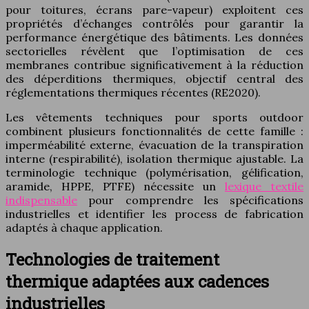
pour toitures, écrans pare-vapeur) exploitent ces
propriétés d’échanges contrôlés pour garantir la
performance énergétique des bâtiments. Les données
sectorielles révèlent que l’optimisation de ces
membranes contribue significativement à la réduction
des déperditions thermiques, objectif central des
réglementations thermiques récentes (RE2020).
Les vêtements techniques pour sports outdoor
combinent plusieurs fonctionnalités de cette famille :
imperméabilité externe, évacuation de la transpiration
interne (respirabilité), isolation thermique ajustable. La
terminologie technique (polymérisation, gélification,
aramide, HPPE, PTFE) nécessite un
lexique textile
indispensable
pour comprendre les spécifications
industrielles et identifier les process de fabrication
adaptés à chaque application.
Technologies de traitement
thermique adaptées aux cadences
industrielles