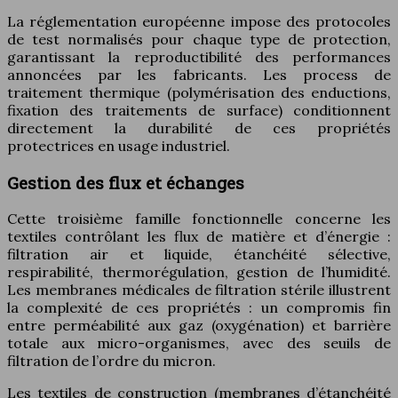
La réglementation européenne impose des protocoles
de test normalisés pour chaque type de protection,
garantissant la reproductibilité des performances
annoncées par les fabricants. Les process de
traitement thermique (polymérisation des enductions,
fixation des traitements de surface) conditionnent
directement la durabilité de ces propriétés
protectrices en usage industriel.
Gestion des flux et échanges
Cette troisième famille fonctionnelle concerne les
textiles contrôlant les flux de matière et d’énergie :
filtration air et liquide, étanchéité sélective,
respirabilité, thermorégulation, gestion de l’humidité.
Les membranes médicales de filtration stérile illustrent
la complexité de ces propriétés : un compromis fin
entre perméabilité aux gaz (oxygénation) et barrière
totale aux micro-organismes, avec des seuils de
filtration de l’ordre du micron.
Les textiles de construction (membranes d’étanchéité