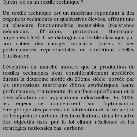
Qu’est-ce qu’un textile technique ?
Un textile technique est un matériau répondant à des
exigences techniques et qualitatives élevées, offrant une
ou plusieurs fonctionnalités mesurables (résistance
mécanique, filtration, protection thermique,
imperméabilité). Il se distingue du textile classique par
son cahier des charges industriel précis et ses
performances reproductibles en conditions réelles
d’utilisation.
L’évolution du marché montre que la production de
textiles techniques s’est considérablement accélérée
durant la deuxième moitié du 20ème siècle, portée par
les innovations matériaux (fibres synthétiques haute
performance, traitements de surface spécifiques) et la
diversification des applications industrielles. En 2026,
les enjeux se concentrent sur l’optimisation
énergétique des process de fabrication et la réduction
de l’empreinte carbone des installations, dans le cadre
des objectifs fixés par la loi climat résilience et les
stratégies nationales bas-carbone.