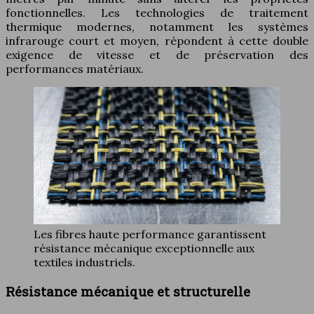
fonctionnelles. Les technologies de traitement
thermique modernes, notamment les systèmes
infrarouge court et moyen, répondent à cette double
exigence de vitesse et de préservation des
performances matériaux.
Les fibres haute performance garantissent
résistance mécanique exceptionnelle aux
textiles industriels.
Résistance mécanique et structurelle