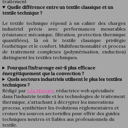
traitement
Quelle différence entre un textile classique et un
textile technique ?
Le textile technique répond à un cahier des charges
industriel précis avec performances mesurables
(résistance mécanique, filtration, protection thermique
quantifiées), là où le textile classique privilégie
l’esthétique et le confort. Multifonctionnalité et process
de traitement complexes (polymérisation, enduction)
distinguent les textiles techniques.
Pourquoi l’infrarouge est-il plus efficace
énergétiquement que la convection ?
Quels secteurs industriels utilisent le plus les textiles
techniques ?
Rédigé par
Léa Mercier
, rédactrice web spécialisée
dans l'industrie textile et les technologies de traitement
thermique, s'attachant à décrypter les innovations
process, synthétiser les évolutions réglementaires et
croiser les sources sectorielles pour offrir des guides
techniques neutres et fiables aux professionnels du
textile.