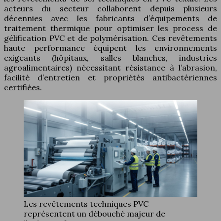
acteurs du secteur collaborent depuis plusieurs
décennies avec les fabricants d’équipements de
traitement thermique pour optimiser les process de
gélification PVC et de polymérisation. Ces revêtements
haute performance équipent les environnements
exigeants (hôpitaux, salles blanches, industries
agroalimentaires) nécessitant résistance à l’abrasion,
facilité d’entretien et propriétés antibactériennes
certifiées.
Les revêtements techniques PVC
représentent un débouché majeur de