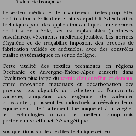
l’industrie française.
Le secteur médical et de la santé exploite les propriétés
de filtration, stérilisation et biocompatibilité des textiles
techniques pour des applications critiques : membranes
de filtration stérile, textiles implantables (prothèses
vasculaires), vêtements médicaux jetables. Les normes
d’hygiène et de traçabilité imposent des process de
fabrication validés et auditables, avec des contrôles
qualité systématiques en sortie de ligne.
Cette vitalité des textiles techniques en régions
Occitanie et Auvergne-Rhône-Alpes s’inscrit dans
l’évolution plus large du
textile d’aujourd’hui et demain
,
entre innovation matériaux et décarbonation des
process. Les objectifs de réduction de l’empreinte
carbone, conjugués aux exigences de cadences
croissantes, poussent les industriels à réévaluer leurs
équipements de traitement thermique et à privilégier
les technologies offrant le meilleur compromis
performance-efficacité énergétique.
Vos questions sur les textiles techniques et leur