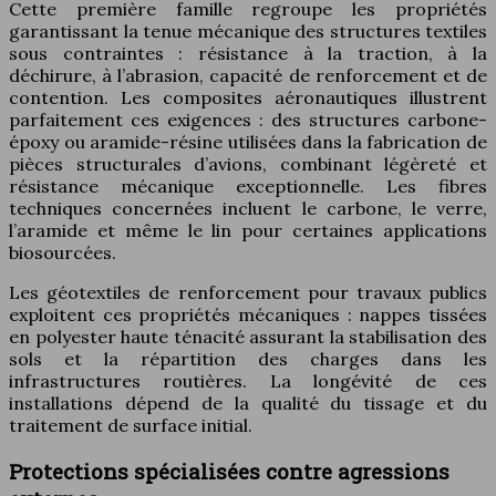
Cette première famille regroupe les propriétés
garantissant la tenue mécanique des structures textiles
sous contraintes : résistance à la traction, à la
déchirure, à l’abrasion, capacité de renforcement et de
contention. Les composites aéronautiques illustrent
parfaitement ces exigences : des structures carbone-
époxy ou aramide-résine utilisées dans la fabrication de
pièces structurales d’avions, combinant légèreté et
résistance mécanique exceptionnelle. Les fibres
techniques concernées incluent le carbone, le verre,
l’aramide et même le lin pour certaines applications
biosourcées.
Les géotextiles de renforcement pour travaux publics
exploitent ces propriétés mécaniques : nappes tissées
en polyester haute ténacité assurant la stabilisation des
sols et la répartition des charges dans les
infrastructures routières. La longévité de ces
installations dépend de la qualité du tissage et du
traitement de surface initial.
Protections spécialisées contre agressions