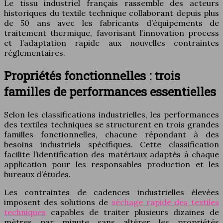
Le tissu industriel français rassemble des acteurs
historiques du textile technique collaborant depuis plus
de 50 ans avec les fabricants d’équipements de
traitement thermique, favorisant l’innovation process
et l’adaptation rapide aux nouvelles contraintes
réglementaires.
Propriétés fonctionnelles : trois
familles de performances essentielles
Selon les classifications industrielles, les performances
des textiles techniques se structurent en trois grandes
familles fonctionnelles, chacune répondant à des
besoins industriels spécifiques. Cette classification
facilite l’identification des matériaux adaptés à chaque
application pour les responsables production et les
bureaux d’études.
Les contraintes de cadences industrielles élevées
imposent des solutions de
séchage rapide des textiles
techniques
capables de traiter plusieurs dizaines de
mètres par minute sans altérer les propriétés