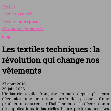
Textile
Textiles sportifs
Textiles imprégnés
Vêtements connectés
Blog
Les textiles techniques : la
révolution qui change nos
vêtements
27 août 2018
29 juin 2026
L’industrie textile française connaît depuis plusieurs
décennies une mutation profonde, passant d’une
production centrée sur l’habillement et la décoration à
des applications industrielles haute performance. Les