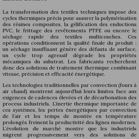
La transformation des textiles techniques impose des
cycles thermiques précis pour assurer la polymérisation
des résines composites, la gélification des enductions
PVC, le frittage des revêtements PTFE ou encore le
séchage rapide des textiles multicouches. Ces
opérations conditionnent la qualité finale du produit :
un séchage insuffisant génère des défauts de surface,
un cycle trop agressif dégrade les propriétés
mécaniques du substrat. Les fabricants recherchent
donc des solutions de traitement thermique combinant
vitesse, précision et efficacité énergétique.
Les technologies traditionnelles par convection (fours à
air chaud) montrent aujourd’hui leurs limites face aux
exigences de cadences élevées et de décarbonation des
process industriels. L’inertie thermique importante de
ces systèmes, les pertes énergétiques par convection
de l’air et les temps de montée en température
prolongés freinent la productivité des lignes modernes.
L’évolution du marché montre que les industriels
migrent progressivement vers des solutions de