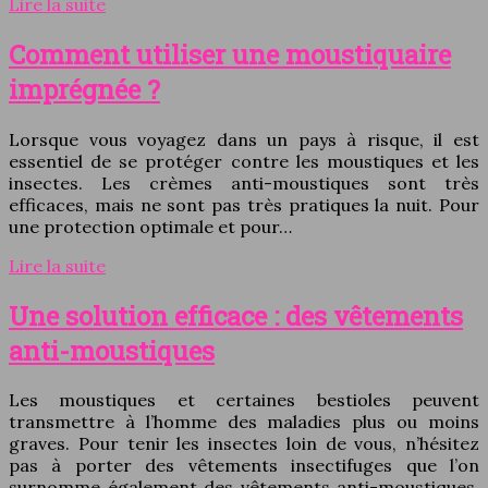
Lire la suite
Comment utiliser une moustiquaire
imprégnée ?
Lorsque vous voyagez dans un pays à risque, il est
essentiel de se protéger contre les moustiques et les
insectes. Les crèmes anti-moustiques sont très
efficaces, mais ne sont pas très pratiques la nuit. Pour
une protection optimale et pour…
Lire la suite
Une solution efficace : des vêtements
anti-moustiques
Les moustiques et certaines bestioles peuvent
transmettre à l’homme des maladies plus ou moins
graves. Pour tenir les insectes loin de vous, n’hésitez
pas à porter des vêtements insectifuges que l’on
surnomme également des vêtements anti-moustiques.