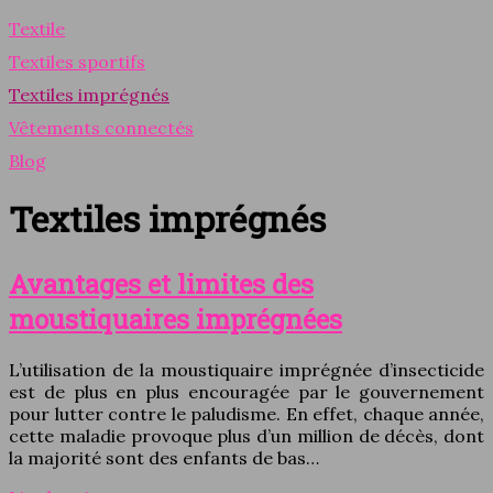
Textile
Textiles sportifs
Textiles imprégnés
Vêtements connectés
Blog
Textiles imprégnés
Avantages et limites des
moustiquaires imprégnées
L’utilisation de la moustiquaire imprégnée d’insecticide
est de plus en plus encouragée par le gouvernement
pour lutter contre le paludisme. En effet, chaque année,
cette maladie provoque plus d’un million de décès, dont
la majorité sont des enfants de bas…