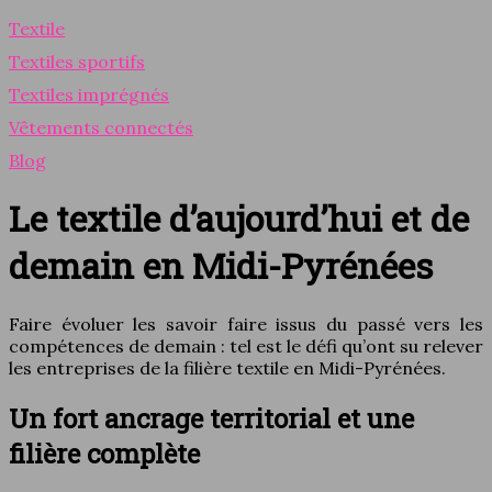
Textile
Textiles sportifs
Textiles imprégnés
Vêtements connectés
Blog
Le textile d’aujourd’hui et de
demain en Midi-Pyrénées
Faire évoluer les savoir faire issus du passé vers les
compétences de demain : tel est le défi qu’ont su relever
les entreprises de la filière textile en Midi-Pyrénées.
Un fort ancrage territorial et une
filière complète