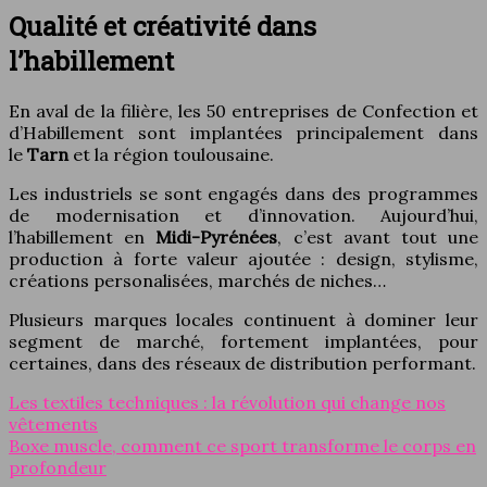
Qualité et créativité dans
l’habillement
En aval de la filière, les 50 entreprises de Confection et
d’Habillement sont implantées principalement dans
le
Tarn
et la région toulousaine.
Les industriels se sont engagés dans des programmes
de modernisation et d’innovation. Aujourd’hui,
l’habillement en
Midi-Pyrénées
, c’est avant tout une
production à forte valeur ajoutée : design, stylisme,
créations personalisées, marchés de niches…
Plusieurs marques locales continuent à dominer leur
segment de marché, fortement implantées, pour
certaines, dans des réseaux de distribution performant.
Les textiles techniques : la révolution qui change nos
vêtements
Boxe muscle, comment ce sport transforme le corps en
profondeur