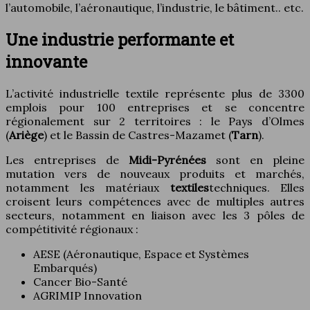
l’automobile, l’aéronautique, l’industrie, le bâtiment.. etc.
Une industrie performante et
innovante
L’activité industrielle textile représente plus de 3300
emplois pour 100 entreprises et se concentre
régionalement sur 2 territoires : le Pays d’Olmes
(
Ariège
) et le Bassin de Castres-Mazamet (
Tarn
).
Les entreprises de
Midi-Pyrénées
sont en pleine
mutation vers de nouveaux produits et marchés,
notamment les matériaux
textiles
techniques. Elles
croisent leurs compétences avec de multiples autres
secteurs, notamment en liaison avec les 3 pôles de
compétitivité régionaux :
AESE (Aéronautique, Espace et Systèmes
Embarqués)
Cancer Bio-Santé
AGRIMIP Innovation