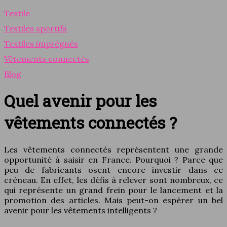
Textile
Textiles sportifs
Textiles imprégnés
Vêtements connectés
Blog
Quel avenir pour les
vêtements connectés ?
Les vêtements connectés représentent une grande
opportunité à saisir en France. Pourquoi ? Parce que
peu de fabricants osent encore investir dans ce
créneau. En effet, les défis à relever sont nombreux, ce
qui représente un grand frein pour le lancement et la
promotion des articles. Mais peut-on espérer un bel
avenir pour les vêtements intelligents ?