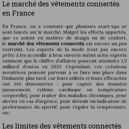
Le marché des vêtements connectés
en France
En France, on a constaté que plusieurs start-ups se
sont lancés sur le marché. Malgré les efforts apportés,
que ce soient en matière de design ou de confort,
le
marché des vêtements connectés
est encore un peu
restreint. Les experts de la mode n’est pas encore
prête à les accueillir à bras ouverts même si les experts
estiment que le chiffre d’affaires pourrait atteindre 1,5
milliard d’euros en 2021. Cependant, ces créations
novatrices peuvent parvenir à se faire une place dans
l’industrie plus tard, car leurs utilités et leurs efficacités
ont été démontrées : pour capter des données
(mouvement, rythme cardiaque ou température
corporelle), pour traiter des maladies chroniques, pour
alerter en cas d’urgence, pour devenir un indicateur de
performance du sportif, pour réguler la température,
etc.
Les limites des vêtements connectés