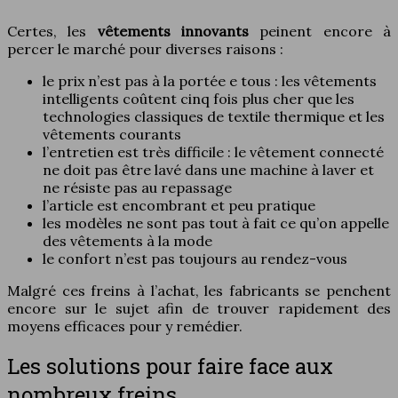
Certes, les
vêtements innovants
peinent encore à
percer le marché pour diverses raisons :
le prix n’est pas à la portée e tous : les vêtements
intelligents coûtent cinq fois plus cher que les
technologies classiques de textile thermique et les
vêtements courants
l’entretien est très difficile : le vêtement connecté
ne doit pas être lavé dans une machine à laver et
ne résiste pas au repassage
l’article est encombrant et peu pratique
les modèles ne sont pas tout à fait ce qu’on appelle
des vêtements à la mode
le confort n’est pas toujours au rendez-vous
Malgré ces freins à l’achat, les fabricants se penchent
encore sur le sujet afin de trouver rapidement des
moyens efficaces pour y remédier.
Les solutions pour faire face aux
nombreux freins