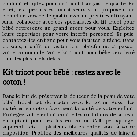
confiant et optez pour un tricot français de qualité. En
effet, les spécialistes fournisseurs vous proposent un
bien et un service de qualité avec un prix très attrayant.
Ainsi, collaborer avec ces spécialistes du kit tricot pour
bébé représente un grand atout pour vous. Exploitez
leurs expertises pour votre intérêt personnel. Et puis,
contactez-les en ligne pour vous faciliter la tâche. Dans
ce sens, il suffit de visiter leur plateforme et passer
votre commande. Votre kit tricot pour bébé sera livré
dans les plus brefs délais.
Kit tricot pour bébé : restez avec le
coton !
Dans le but de préserver la douceur de la peau de vote
bébé, l’idéal est de rester avec le coton. Aussi, les
matières en coton favorisent la santé de votre enfant.
Protégez votre enfant contre les irritations de la peau
en optant pour les fils en coton. Calliope, sponge,
supersoft, etc.…. plusieurs fils en coton sont à votre
disposition. Profitez des meilleures qualités de laine à