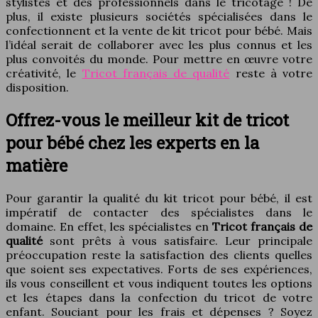
stylistes et des professionnels dans le tricotage ! De
plus, il existe plusieurs sociétés spécialisées dans le
confectionnent et la vente de kit tricot pour bébé. Mais
l’idéal serait de collaborer avec les plus connus et les
plus convoités du monde. Pour mettre en œuvre votre
créativité, le
Tricot français de qualité
reste à votre
disposition.
Offrez-vous le meilleur kit de tricot
pour bébé chez les experts en la
matière
Pour garantir la qualité du kit tricot pour bébé, il est
impératif de contacter des spécialistes dans le
domaine. En effet, les spécialistes en
Tricot français de
qualité
sont prêts à vous satisfaire. Leur principale
préoccupation reste la satisfaction des clients quelles
que soient ses expectatives. Forts de ses expériences,
ils vous conseillent et vous indiquent toutes les options
et les étapes dans la confection du tricot de votre
enfant. Souciant pour les frais et dépenses ? Soyez