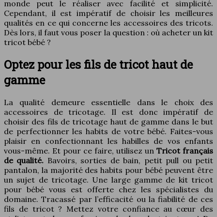
monde peut le réaliser avec facilité et simplicité.
Cependant, il est impératif de choisir les meilleures
qualités en ce qui concerne les accessoires des tricots.
Dès lors, il faut vous poser la question : où acheter un kit
tricot bébé ?
Optez pour les fils de tricot haut de
gamme
La qualité demeure essentielle dans le choix des
accessoires de tricotage. Il est donc impératif de
choisir des fils de tricotage haut de gamme dans le but
de perfectionner les habits de votre bébé. Faites-vous
plaisir en confectionnant les habilles de vos enfants
vous-même. Et pour ce faire, utilisez un
Tricot français
de qualité.
Bavoirs, sorties de bain, petit pull ou petit
pantalon, la majorité des habits pour bébé peuvent être
un sujet de tricotage. Une large gamme de kit tricot
pour bébé vous est offerte chez les spécialistes du
domaine. Tracassé par l’efficacité ou la fiabilité de ces
fils de tricot ? Mettez votre confiance au cœur des