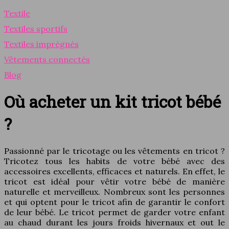
Textile
Textiles sportifs
Textiles imprégnés
Vêtements connectés
Blog
Où acheter un kit tricot bébé
?
Passionné par le tricotage ou les vêtements en tricot ?
Tricotez tous les habits de votre bébé avec des
accessoires excellents, efficaces et naturels. En effet, le
tricot est idéal pour vêtir votre bébé de manière
naturelle et merveilleux. Nombreux sont les personnes
et qui optent pour le tricot afin de garantir le confort
de leur bébé. Le tricot permet de garder votre enfant
au chaud durant les jours froids hivernaux et out le