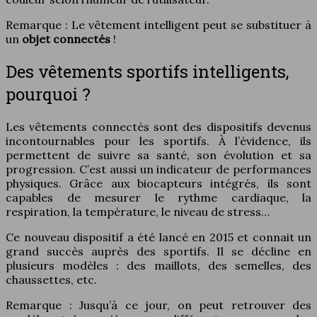
Remarque : Le vêtement intelligent peut se substituer à
un
objet connectés
!
Des vêtements sportifs intelligents,
pourquoi ?
Les vêtements connectés sont des dispositifs devenus
incontournables pour les sportifs. À l’évidence, ils
permettent de suivre sa santé, son évolution et sa
progression. C’est aussi un indicateur de performances
physiques. Grâce aux biocapteurs intégrés, ils sont
capables de mesurer le rythme cardiaque, la
respiration, la température, le niveau de stress…
Ce nouveau dispositif a été lancé en 2015 et connait un
grand succès auprès des sportifs. Il se décline en
plusieurs modèles : des maillots, des semelles, des
chaussettes, etc.
Remarque : Jusqu’à ce jour, on peut retrouver des