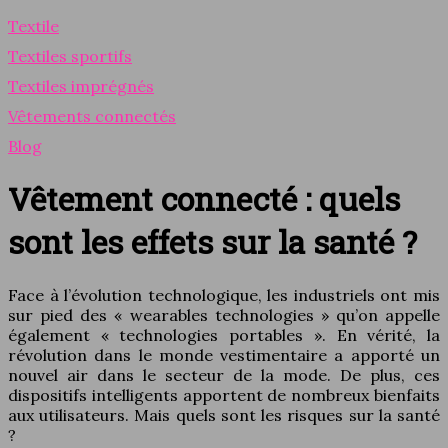
Textile
Textiles sportifs
Textiles imprégnés
Vêtements connectés
Blog
Vêtement connecté : quels
sont les effets sur la santé ?
Face à l’évolution technologique, les industriels ont mis
sur pied des « wearables technologies » qu’on appelle
également « technologies portables ». En vérité, la
révolution dans le monde vestimentaire a apporté un
nouvel air dans le secteur de la mode. De plus, ces
dispositifs intelligents apportent de nombreux bienfaits
aux utilisateurs. Mais quels sont les risques sur la santé
?