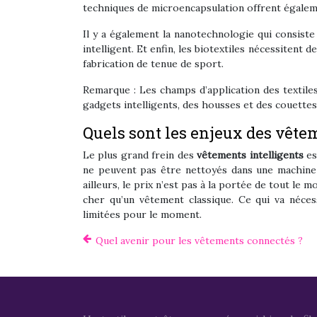
techniques de microencapsulation offrent égaleme
Il y a également la nanotechnologie qui consiste
intelligent. Et enfin, les biotextiles nécessitent d
fabrication de tenue de sport.
Remarque : Les champs d’application des textile
gadgets intelligents, des housses et des couettes i
Quels sont les enjeux des vête
Le plus grand frein des
vêtements intelligents
es
ne peuvent pas être nettoyés dans une machine à
ailleurs, le prix n’est pas à la portée de tout le
cher qu’un vêtement classique. Ce qui va néces
limitées pour le moment.
Quel avenir pour les vêtements connectés ?