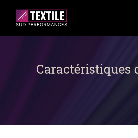
Caractéristiques