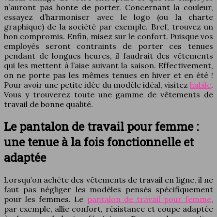
n’auront pas honte de porter. Concernant la couleur,
essayez d’harmoniser avec le logo (ou la charte
graphique) de la société par exemple. Bref, trouvez un
bon compromis. Enfin, misez sur le confort. Puisque vos
employés seront contraints de porter ces tenues
pendant de longues heures, il faudrait des vêtements
qui les mettent à l’aise suivant la saison. Effectivement,
on ne porte pas les mêmes tenues en hiver et en été !
Pour avoir une petite idée du modèle idéal, visitez
habile
.
Vous y trouverez toute une gamme de vêtements de
travail de bonne qualité.
Le pantalon de travail pour femme :
une tenue à la fois fonctionnelle et
adaptée
Lorsqu’on achète des vêtements de travail en ligne, il ne
faut pas négliger les modèles pensés spécifiquement
pour les femmes. Le
pantalon de travail pour femme
,
par exemple, allie confort, résistance et coupe adaptée