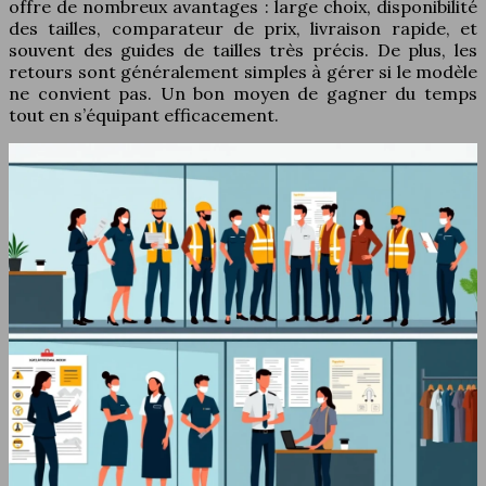
offre de nombreux avantages : large choix, disponibilité
des tailles, comparateur de prix, livraison rapide, et
souvent des guides de tailles très précis. De plus, les
retours sont généralement simples à gérer si le modèle
ne convient pas. Un bon moyen de gagner du temps
tout en s’équipant efficacement.