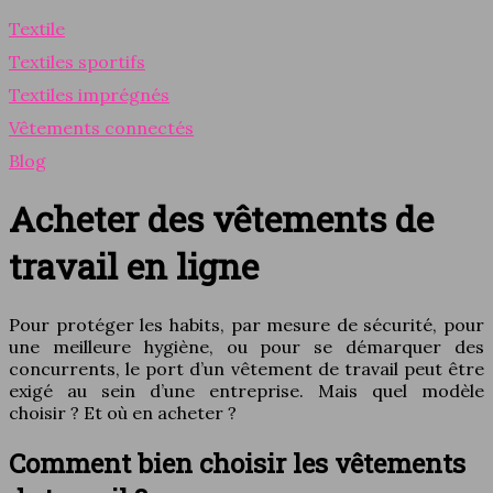
Textile
Textiles sportifs
Textiles imprégnés
Vêtements connectés
Blog
Acheter des vêtements de
travail en ligne
Pour protéger les habits, par mesure de sécurité, pour
une meilleure hygiène, ou pour se démarquer des
concurrents, le port d’un vêtement de travail peut être
exigé au sein d’une entreprise. Mais quel modèle
choisir ? Et où en acheter ?
Comment bien choisir les vêtements