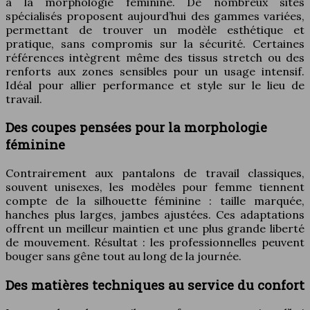
à la morphologie féminine. De nombreux sites
spécialisés proposent aujourd’hui des gammes variées,
permettant de trouver un modèle esthétique et
pratique, sans compromis sur la sécurité. Certaines
références intègrent même des tissus stretch ou des
renforts aux zones sensibles pour un usage intensif.
Idéal pour allier performance et style sur le lieu de
travail.
Des coupes pensées pour la morphologie
féminine
Contrairement aux pantalons de travail classiques,
souvent unisexes, les modèles pour femme tiennent
compte de la silhouette féminine : taille marquée,
hanches plus larges, jambes ajustées. Ces adaptations
offrent un meilleur maintien et une plus grande liberté
de mouvement. Résultat : les professionnelles peuvent
bouger sans gêne tout au long de la journée.
Des matières techniques au service du confort