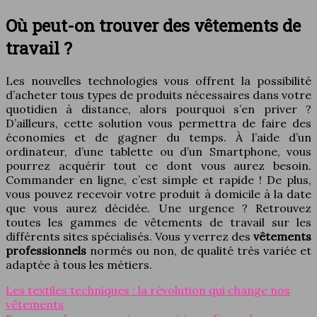
Où peut-on trouver des vêtements de
travail ?
Les nouvelles technologies vous offrent la possibilité
d’acheter tous types de produits nécessaires dans votre
quotidien à distance, alors pourquoi s’en priver ?
D’ailleurs, cette solution vous permettra de faire des
économies et de gagner du temps. À l’aide d’un
ordinateur, d’une tablette ou d’un Smartphone, vous
pourrez acquérir tout ce dont vous aurez besoin.
Commander en ligne, c’est simple et rapide ! De plus,
vous pouvez recevoir votre produit à domicile à la date
que vous aurez décidée. Une urgence ? Retrouvez
toutes les gammes de vêtements de travail sur les
différents sites spécialisés. Vous y verrez des
vêtements
professionnels
normés ou non, de qualité très variée et
adaptée à tous les métiers.
Les textiles techniques : la révolution qui change nos
vêtements