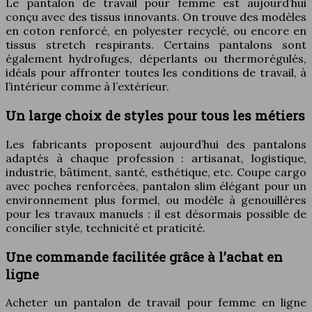
Le pantalon de travail pour femme est aujourd’hui
conçu avec des tissus innovants. On trouve des modèles
en coton renforcé, en polyester recyclé, ou encore en
tissus stretch respirants. Certains pantalons sont
également hydrofuges, déperlants ou thermorégulés,
idéals pour affronter toutes les conditions de travail, à
l’intérieur comme à l’extérieur.
Un large choix de styles pour tous les métiers
Les fabricants proposent aujourd’hui des pantalons
adaptés à chaque profession : artisanat, logistique,
industrie, bâtiment, santé, esthétique, etc. Coupe cargo
avec poches renforcées, pantalon slim élégant pour un
environnement plus formel, ou modèle à genouillères
pour les travaux manuels : il est désormais possible de
concilier style, technicité et praticité.
Une commande facilitée grâce à l’achat en
ligne
Acheter un pantalon de travail pour femme en ligne