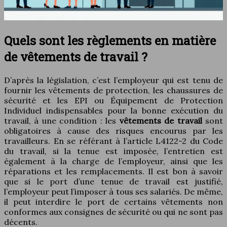
Quels sont les règlements en matière
de vêtements de travail ?
D’après la législation, c’est l’employeur qui est tenu de
fournir les vêtements de protection, les chaussures de
sécurité et les EPI ou Équipement de Protection
Individuel indispensables pour la bonne exécution du
travail, à une condition : les
vêtements de travail
sont
obligatoires à cause des risques encourus par les
travailleurs. En se référant à l’article L4122-2 du Code
du travail, si la tenue est imposée, l’entretien est
également à la charge de l’employeur, ainsi que les
réparations et les remplacements. Il est bon à savoir
que si le port d’une tenue de travail est justifié,
l’employeur peut l’imposer à tous ses salariés. De même,
il peut interdire le port de certains vêtements non
conformes aux consignes de sécurité ou qui ne sont pas
décents.