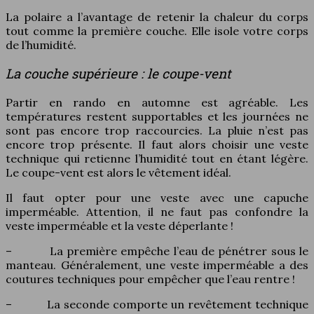
La polaire a l’avantage de retenir la chaleur du corps
tout comme la première couche. Elle isole votre corps
de l’humidité.
La couche supérieure : le coupe-vent
Partir en rando en automne est agréable. Les
températures restent supportables et les journées ne
sont pas encore trop raccourcies. La pluie n’est pas
encore trop présente. Il faut alors choisir une veste
technique qui retienne l’humidité tout en étant légère.
Le coupe-vent est alors le vêtement idéal.
Il faut opter pour une veste avec une capuche
imperméable. Attention, il ne faut pas confondre la
veste imperméable et la veste déperlante !
– La première empêche l’eau de pénétrer sous le
manteau. Généralement, une veste imperméable a des
coutures techniques pour empêcher que l’eau rentre !
– La seconde comporte un revêtement technique