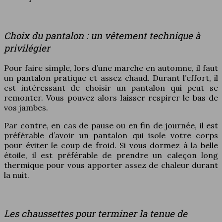
Choix du pantalon : un vêtement technique à
privilégier
Pour faire simple, lors d’une marche en automne, il faut
un pantalon pratique et assez chaud. Durant l’effort, il
est intéressant de choisir un pantalon qui peut se
remonter. Vous pouvez alors laisser respirer le bas de
vos jambes.
Par contre, en cas de pause ou en fin de journée, il est
préférable d’avoir un pantalon qui isole votre corps
pour éviter le coup de froid. Si vous dormez à la belle
étoile, il est préférable de prendre un caleçon long
thermique pour vous apporter assez de chaleur durant
la nuit.
Les chaussettes pour terminer la tenue de