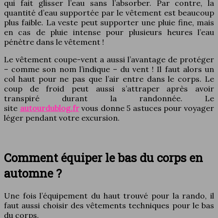
qui fait glisser l’eau sans l’absorber. Par contre, la
quantité d’eau supportée par le vêtement est beaucoup
plus faible. La veste peut supporter une pluie fine, mais
en cas de pluie intense pour plusieurs heures l’eau
pénètre dans le vêtement !
Le vêtement coupe-vent a aussi l’avantage de protéger
– comme son nom l’indique – du vent ! Il faut alors un
col haut pour ne pas que l’air entre dans le corps. Le
coup de froid peut aussi s’attraper après avoir
transpiré durant la randonnée. Le
site
autourdublog.fr
vous donne 5 astuces pour voyager
léger pendant votre excursion.
Comment équiper le bas du corps en
automne ?
Une fois l’équipement du haut trouvé pour la rando, il
faut aussi choisir des vêtements techniques pour le bas
du corps.