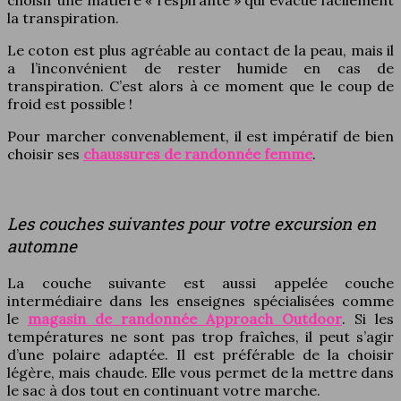
choisir une matière « respirante » qui évacue facilement
la transpiration.
Le coton est plus agréable au contact de la peau, mais il
a l’inconvénient de rester humide en cas de
transpiration. C’est alors à ce moment que le coup de
froid est possible !
Pour marcher convenablement, il est impératif de bien
choisir ses
chaussures de randonnée femme
.
Les couches suivantes pour votre excursion en
automne
La couche suivante est aussi appelée couche
intermédiaire dans les enseignes spécialisées comme
le
magasin de randonnée Approach Outdoor
. Si les
températures ne sont pas trop fraîches, il peut s’agir
d’une polaire adaptée. Il est préférable de la choisir
légère, mais chaude. Elle vous permet de la mettre dans
le sac à dos tout en continuant votre marche.