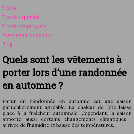
Textile
Textiles sportifs
Textiles imprégnés
Vêtements connectés
Blog
Quels sont les vêtements à
porter lors d’une randonnée
en automne ?
Partir en randonnée en automne est une saison
particulièrement agréable. La chaleur de l’été laisse
place à la fraîcheur automnale. Cependant, la saison
apporte aussi certains changements climatiques :
arrivée de l’humidité et baisse des températures.