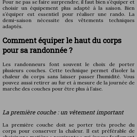
Pour ne pas se faire surprendre, il faut bien s’équiper et
choisir un équipement plus adapté à la saison. Bien
s’équiper est essentiel pour réaliser une rando. La
demi-saison nécessite des vêtements techniques
adaptés.
Comment équiper le haut du corps
pour sa randonnée ?
Les randonneurs font souvent le choix de porter
plusieurs couches. Cette technique permet d’isoler la
chaleur du corps sans laisser passer l’humidité. Vous
pouvez aussi retirer au fur et à mesure de la journée de
marche des couches pour être plus à l’aise.
La première couche : un vêtement important
La première couche doit se porter très proche du
corps pour conserver la chaleur. Il est préférable de